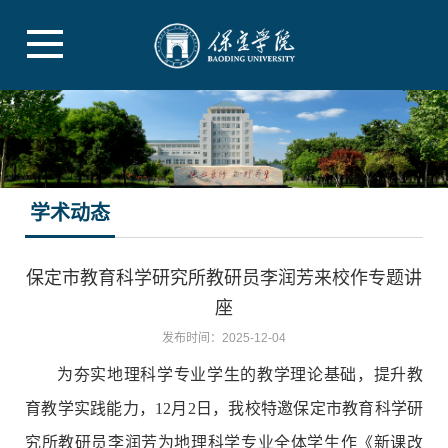
学术动态
保定市教育科学研究所教研员李润芳来校作专题讲
座
发布时间：2025-12-04
为夯实地理科学专业学生的教学理论基础，提升教
育教学实践能力，12月2日，我校特邀保定市教育科学研
究所教研员李润芳为地理科学专业全体学生作《新课改