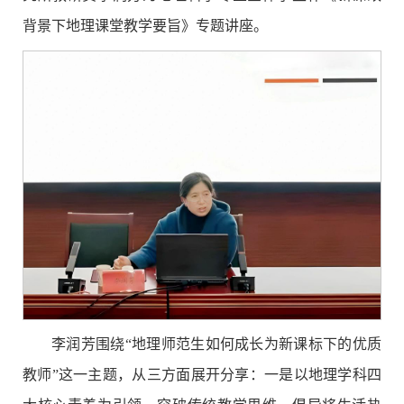
背景下地理课堂教学要旨》专题讲座。
李润芳围绕“地理师范生如何成长为新课标下的优质
教师”这一主题，从三方面展开分享：一是以地理学科四