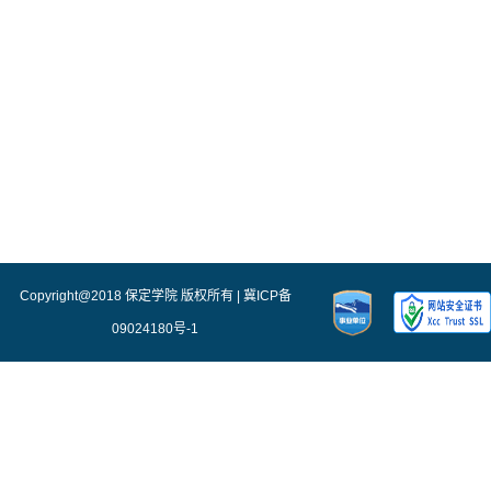
Copyright@2018 保定学院 版权所有 | 冀ICP备
09024180号-1