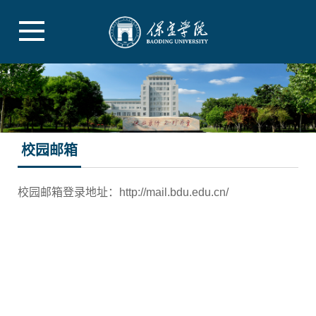
校园邮箱
校园邮箱登录地址：http://mail.bdu.edu.cn/