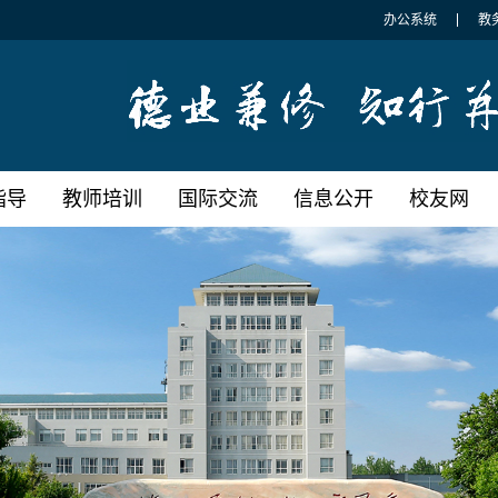
办公系统
教
指导
教师培训
国际交流
信息公开
校友网