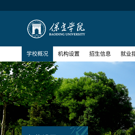
学校概况
机构设置
招生信息
就业