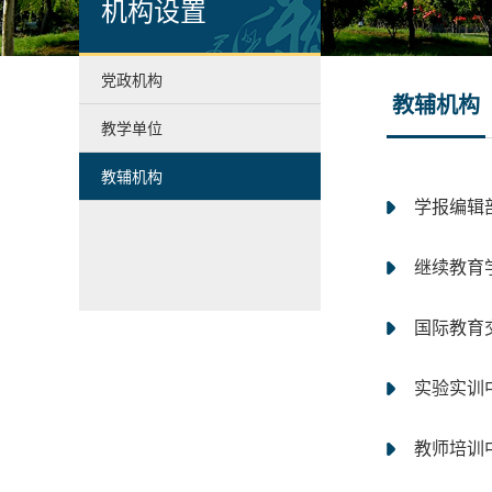
机构设置
党政机构
教辅机构
教学单位
教辅机构
学报编辑
继续教育
国际教育
实验实训
教师培训