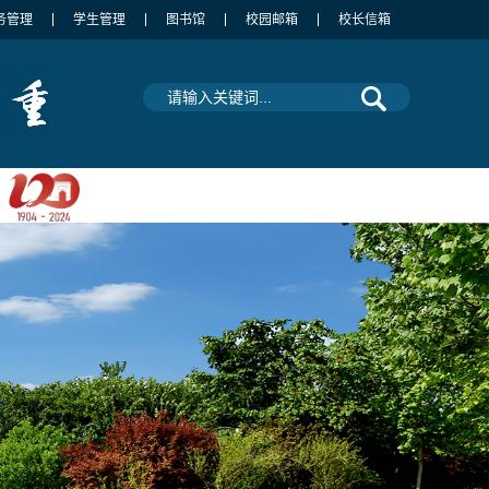
务管理
学生管理
图书馆
校园邮箱
校长信箱