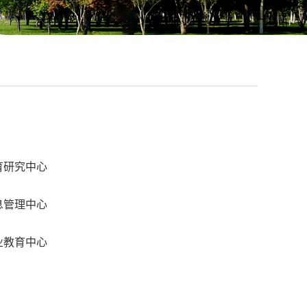
育研究中心
息管理中心
业教育中心