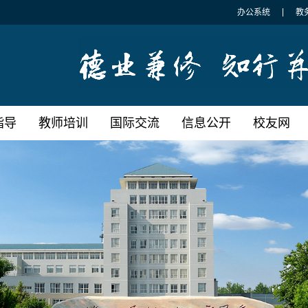
办公系统
教
指导
教师培训
国际交流
信息公开
校友网