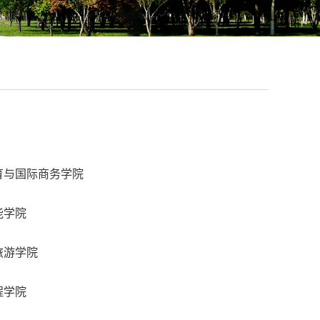
育与国际商务学院
能学院
旅游学院
程学院