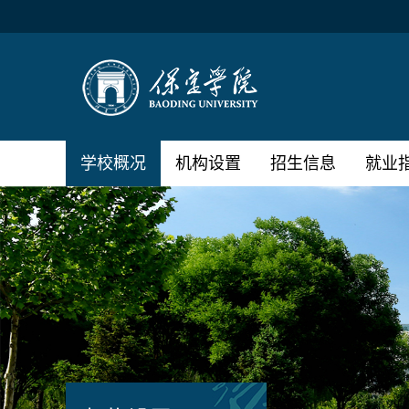
学校概况
机构设置
招生信息
就业