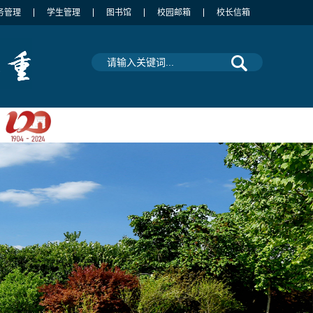
务管理
学生管理
图书馆
校园邮箱
校长信箱